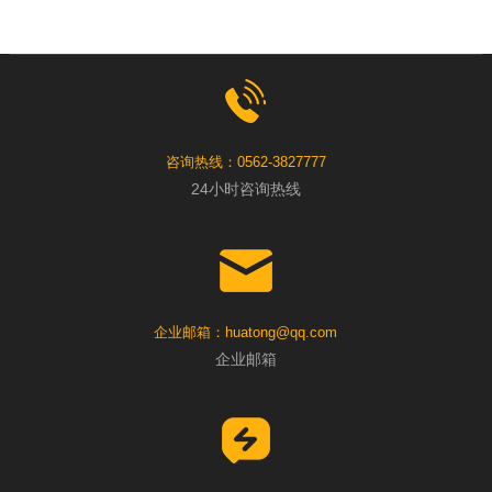
咨询热线：0562-3827777
24小时咨询热线
企业邮箱：huatong@qq.com
企业邮箱