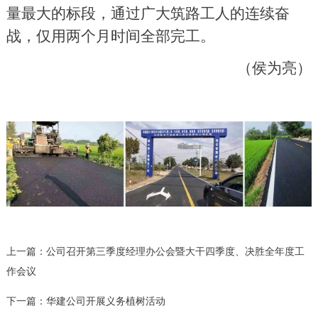
量最大的标段，通过广大筑路工人的连续奋
战，仅用两个月时间全部完工。
（侯为亮）
上一篇：
公司召开第三季度经理办公会暨大干四季度、决胜全年度工
作会议
下一篇：
华建公司开展义务植树活动