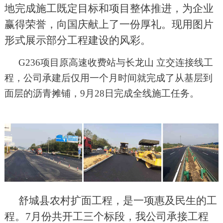
地完成施工既定目标和项目整体推进，为企业
赢得荣誉，向国庆献上了一份厚礼。现用图片
形式展示部分工程建设的风彩。
G236项目原高速收费站与长龙山 立交连接线工
程，公司承建后仅用一个月时间就完成了从基层到
面层的沥青摊铺，9月28日完成全线施工任务。
舒城县农村扩面工程，是一项惠及民生的工
程。7月份共开工三个标段，我公司承接工程