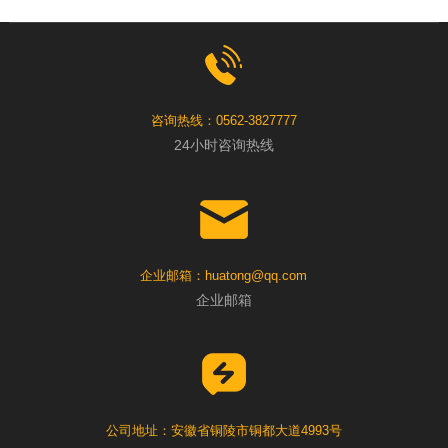
咨询热线：0562-3827777
24小时咨询热线
企业邮箱：huatong@qq.com
企业邮箱
公司地址：安徽省铜陵市铜都大道4993号