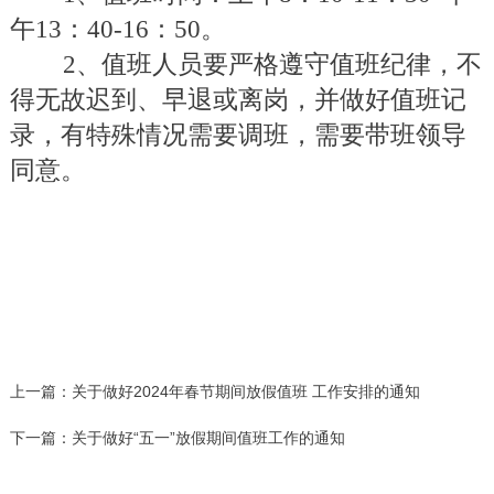
午
13
：
40-16
：
50
。
2
、值班人员要严格遵守值班纪律，不
得无故迟到、早退或离岗，并做好值班记
录，有特殊情况需要调班，需要带班领导
同意。
上一篇：
关于做好2024年春节期间放假值班 工作安排的通知
下一篇：
关于做好“五一”放假期间值班工作的通知